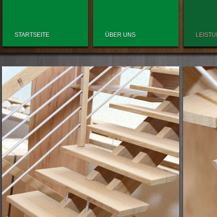
STARTSEITE
ÜBER UNS
LEIST