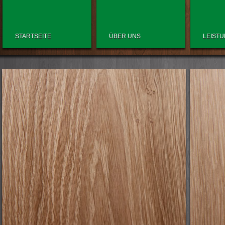
STARTSEITE
ÜBER UNS
LEIST